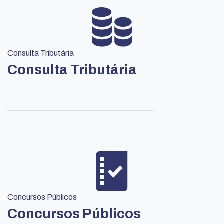
Consulta Tributária
Consulta Tributária
Concursos Públicos
Concursos Públicos