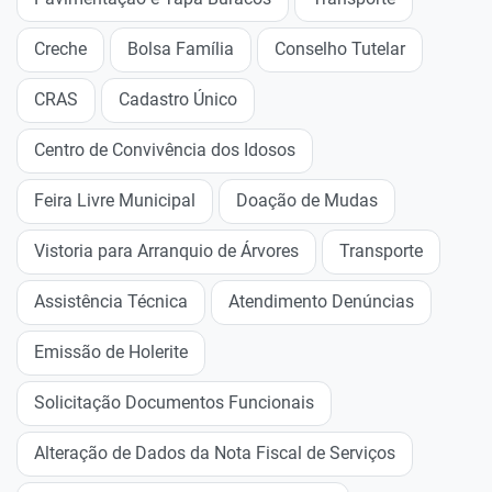
Creche
Bolsa Família
Conselho Tutelar
CRAS
Cadastro Único
Centro de Convivência dos Idosos
Feira Livre Municipal
Doação de Mudas
Vistoria para Arranquio de Árvores
Transporte
Assistência Técnica
Atendimento Denúncias
Emissão de Holerite
Solicitação Documentos Funcionais
Alteração de Dados da Nota Fiscal de Serviços