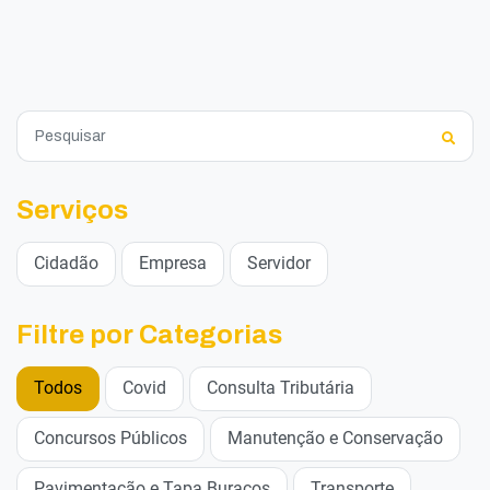
Serviços
Cidadão
Empresa
Servidor
Filtre por Categorias
Todos
Covid
Consulta Tributária
Concursos Públicos
Manutenção e Conservação
Pavimentação e Tapa Buracos
Transporte