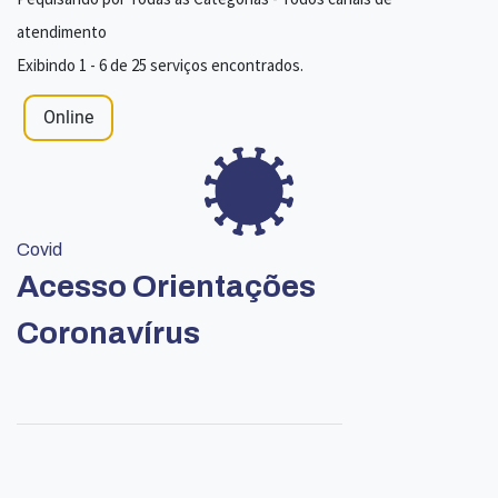
atendimento
Exibindo 1 - 6 de 25 serviços encontrados.
Online
Covid
Acesso Orientações
Coronavírus