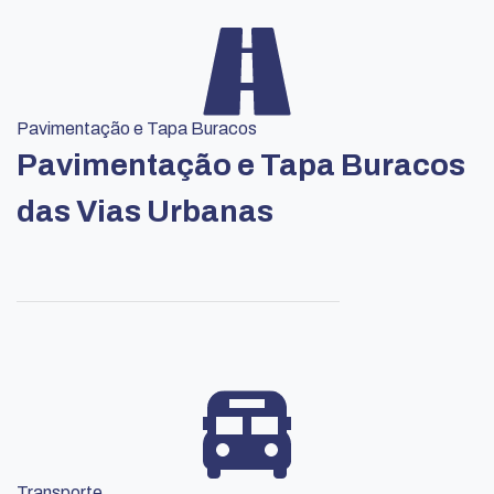
Pavimentação e Tapa Buracos
Pavimentação e Tapa Buracos
das Vias Urbanas
Transporte