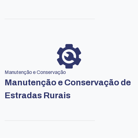
Manutenção e Conservação
Manutenção e Conservação de
Estradas Rurais