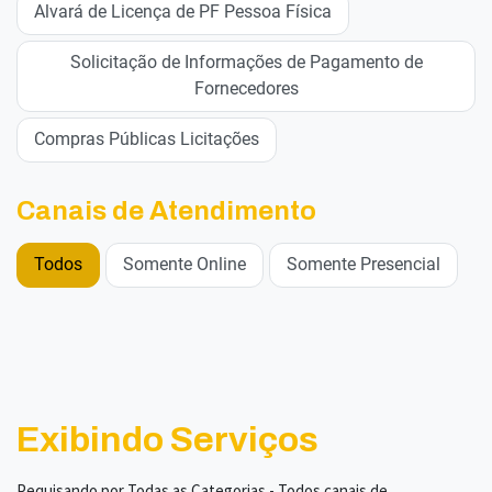
Alvará de Licença de PF Pessoa Física
Solicitação de Informações de Pagamento de
Fornecedores
Compras Públicas Licitações
Canais de Atendimento
Todos
Somente Online
Somente Presencial
Exibindo Serviços
Pequisando por Todas as Categorias - Todos canais de